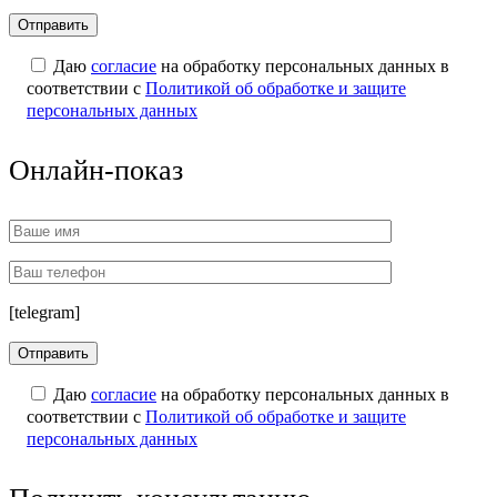
Даю
согласие
на обработку персональных данных в
соответствии с
Политикой об обработке и защите
персональных данных
Онлайн-показ
[telegram]
Даю
согласие
на обработку персональных данных в
соответствии с
Политикой об обработке и защите
персональных данных