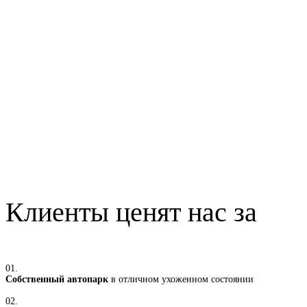
Клиенты ценят нас за
01.
Собственный автопарк
в отличном ухоженном состоянии
02.