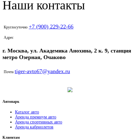
Наши контакты
+7 (900) 229-22-66
Круглосуточно
Адрес
г. Москва, ул. Академика Анохина, 2 к. 9, станция
метро Озерная, Очаково
tiger-avto67@yandex.ru
Почта
Автопарк
Каталог авто
Аренда премиум авто
Аренда спортивных авто
Аренда кабриолетов
Клиентам