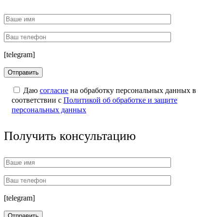
[telegram]
Даю
согласие
на обработку персональных данных в
соответствии с
Политикой об обработке и защите
персональных данных
Получить консультацию
[telegram]