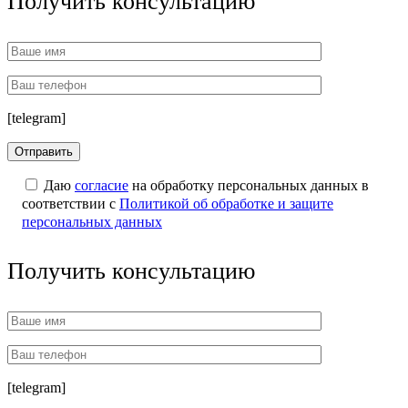
Получить консультацию
[telegram]
Даю
согласие
на обработку персональных данных в
соответствии с
Политикой об обработке и защите
персональных данных
Получить консультацию
[telegram]