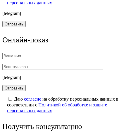
персональных данных
[telegram]
Онлайн-показ
[telegram]
Даю
согласие
на обработку персональных данных в
соответствии с
Политикой об обработке и защите
персональных данных
Получить консультацию