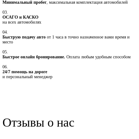
Минимальный пробег
, максимальная комплектация автомобилей
03.
ОСАГО и КАСКО
на всех автомобилях
04.
Быструю подачу авто
от 1 часа в точно назначенное вами время и
место
05.
Быстрое онлайн бронирование.
Оплата любым удобным способом
06.
24/7 помощь на дороге
и персональный менеджер
Отзывы о нас