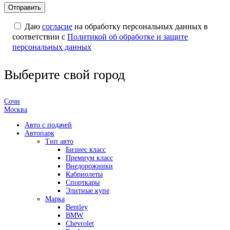
Даю
согласие
на обработку персональных данных в
соответствии с
Политикой об обработке и защите
персональных данных
Выберите свой город
Сочи
Москва
Авто с подачей
Автопарк
Тип авто
Бизнес класс
Премиум класс
Внедорожники
Кабриолеты
Спорткары
Элитные купе
Марка
Bentley
BMW
Chevrolet