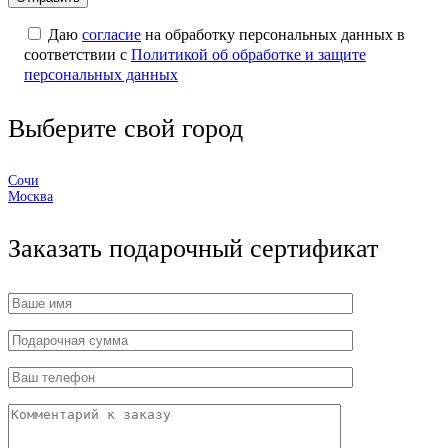
Даю
согласие
на обработку персональных данных в
соответствии с
Политикой об обработке и защите
персональных данных
Выберите свой город
Сочи
Москва
Заказать подарочный сертификат