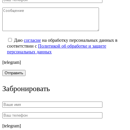
Даю
согласие
на обработку персональных данных в
соответствии с
Политикой об обработке и защите
персональных данных
[telegram]
Забронировать
[telegram]