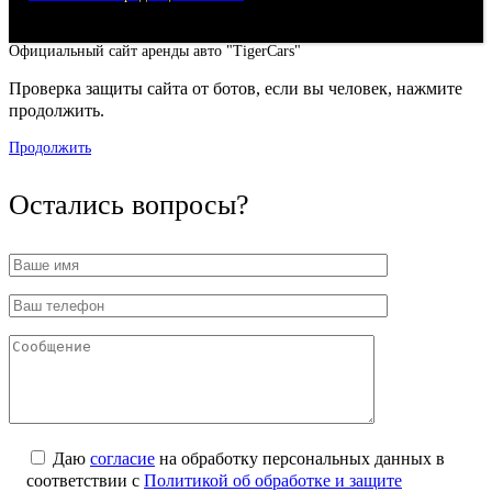
Официальный сайт аренды авто "TigerCars"
Проверка защиты сайта от ботов, если вы человек, нажмите
продолжить.
Продолжить
Остались вопросы?
Даю
согласие
на обработку персональных данных в
соответствии с
Политикой об обработке и защите