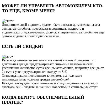
МОЖЕТ ЛИ УПРАВЛЯТЬ АВТОМОБИЛЕМ КТО-
ТО ЕЩЕ, КРОМЕ МЕНЯ?
Дополнительный водитель должен быть заявлен до момента начала
аренды автомобиля, предоставляя оригиналы паспорта и
водительского удостоверения. Допуск к управлению автомобилем еще
одного водителя происходит бесплатно.
ЕСТЬ ЛИ СКИДКИ?
Вы всегда можете воспользоваться нашей системой лояльности:
длительная аренда предусматривает снижение платежа за счет
увеличения количества суток аренды автомобиля, например аренда от
2х суток уже предусматривает скидку от 8 %.
Становясь нашим постоянным клиентом, вы получаете
индивидуальные условия аренды автомобилей.
Каждый месяц действуют сезонные и спецпредложения на аренду
автомобилей - следите за нашими новостями в социальных сетях!
КОГДА ВЕРНУТ ОБЕСПЕЧИТЕЛЬНЫЙ
ПЛАТЕЖ?