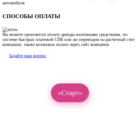
автомобиля.
СПОСОБЫ ОПЛАТЫ
Вы можете произвести оплату аренды наличными средствами, по
системе быстрых платежей СПБ или же переводом на расчетный счет
компании, также возможна оплата через сайт компании.
Задайте ваш вопрос
«Старт»