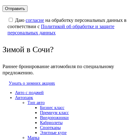
Даю
согласие
на обработку персональных данных в
соответствии с
Политикой об обработке и защите
персональных данных
Зимой в Сочи?
Раннее бронирование автомобиля по специальному
предложению.
Узнать о зимних акциях
Авто с подачей
Автопарк
Тип авто
Бизнес класс
Премиум класс
Внедорожники
Кабриолеты
Спорткары
Элитные купе
Марка