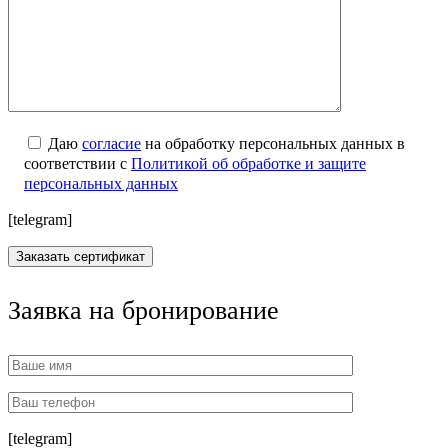
Даю
согласие
на обработку персональных данных в
соответствии с
Политикой об обработке и защите
персональных данных
[telegram]
Заявка на бронирование
[telegram]