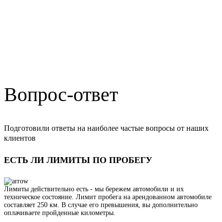
Вопрос-ответ
Подготовили ответы на наиболее частые вопросы от наших
клиентов
ЕСТЬ ЛИ ЛИМИТЫ ПО ПРОБЕГУ
Лимиты действительно есть - мы бережем автомобили и их
техническое состояние. Лимит пробега на арендованном автомобиле
составляет 250 км. В случае его превышения, вы дополнительно
оплачиваете пройденные километры.