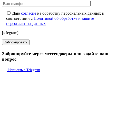
Даю
согласие
на обработку персональных данных в
соответствии с
Политикой об обработке и защите
персональных данных
[telegram]
Забронируйте через мессенджеры или задайте ваш
вопрос
Написать в Telegram