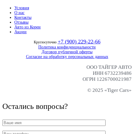
Условия
О нас
Контакты
Отзывы
Авто из Кореи
Акции
+7 (900) 229-22-66
Круглосуточно
Политика конфиденциальности
Договор публичной оферты
Согласие на обработку персональных данных
ООО ТАЙГЕР АВТО
ИНН 6732239486
ОГРН 1226700021987
© 2025 «Tiger Cars»
Остались вопросы?