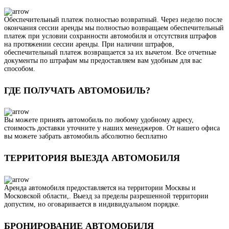
Обеспечительный платеж полностью возвратный. Через неделю после
окончания сессии аренды мы полностью возвращаем обеспечительный
платеж при условии сохранности автомобиля и отсутствия штрафов
на протяжении сессии аренды. При наличии штрафов,
обеспечительный платеж возвращается за их вычетом. Все отчетные
документы по штрафам мы предоставляем вам удобным для вас
способом.
ГДЕ ПОЛУЧАТЬ АВТОМОБИЛЬ?
Вы можете принять автомобиль по любому удобному адресу,
стоимость доставки уточните у наших менеджеров. От нашего офиса
вы можете забрать автомобиль абсолютно бесплатно
ТЕРРИТОРИЯ ВЫЕЗДА АВТОМОБИЛЯ
Аренда автомобиля предоставляется на территории Москвы и
Московской области,. Выезд за пределы разрешенной территории
допустим, но оговаривается в индивидуальном порядке.
БРОНИРОВАНИЕ АВТОМОБИЛЯ