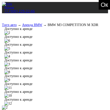
Ок
Москва
+7 (900) 229-22-66
Тигр авто
→
Аренда BMW
→
BMW М3 COMPETITION M XDR
Доступно к аренде
Доступно к аренде
Доступно к аренде
Доступно к аренде
Доступно к аренде
Доступно к аренде
Доступно к аренде
Доступно к аренде
Доступно к аренде
Доступно к аренде