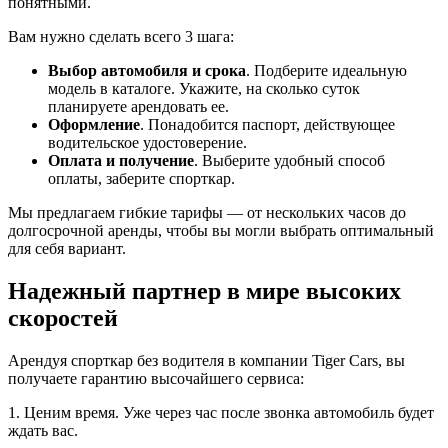
понятными.
Вам нужно сделать всего 3 шага:
Выбор автомобиля и срока
. Подберите идеальную
модель в каталоге. Укажите, на сколько суток
планируете арендовать ее.
Оформление
. Понадобится паспорт, действующее
водительское удостоверение.
Оплата и получение
. Выберите удобный способ
оплаты, заберите спорткар.
Мы предлагаем гибкие тарифы — от нескольких часов до
долгосрочной аренды, чтобы вы могли выбрать оптимальный
для себя вариант.
Надежный партнер в мире высоких
скоростей
Арендуя спорткар без водителя в компании Tiger Cars, вы
получаете гарантию высочайшего сервиса:
1. Ценим время. Уже через час после звонка автомобиль будет
ждать вас.