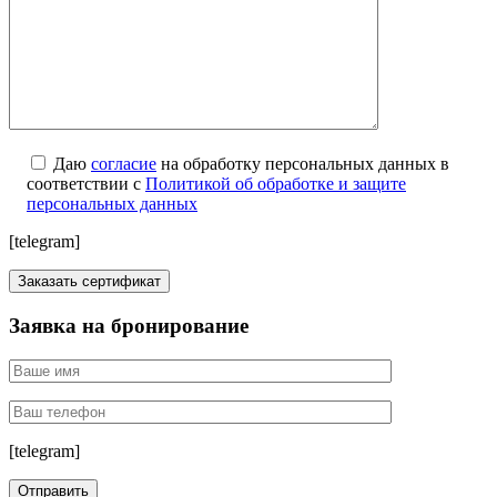
Даю
согласие
на обработку персональных данных в
соответствии с
Политикой об обработке и защите
персональных данных
[telegram]
Заявка на бронирование
[telegram]