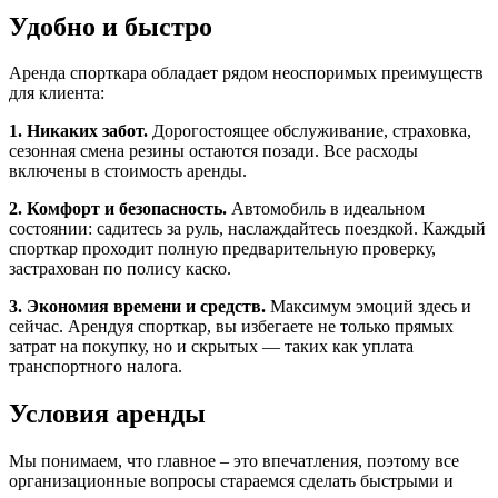
Удобно и быстро
Аренда спорткара обладает рядом неоспоримых преимуществ
для клиента:
1. Никаких забот.
Дорогостоящее обслуживание, страховка,
сезонная смена резины остаются позади. Все расходы
включены в стоимость аренды.
2. Комфорт и безопасность.
Автомобиль в идеальном
состоянии: садитесь за руль, наслаждайтесь поездкой. Каждый
спорткар проходит полную предварительную проверку,
застрахован по полису каско.
3. Экономия времени и средств.
Максимум эмоций здесь и
сейчас. Арендуя спорткар, вы избегаете не только прямых
затрат на покупку, но и скрытых — таких как уплата
транспортного налога.
Условия аренды
Мы понимаем, что главное – это впечатления, поэтому все
организационные вопросы стараемся сделать быстрыми и