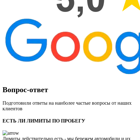
Вопрос-ответ
Подготовили ответы на наиболее частые вопросы от наших
клиентов
ЕСТЬ ЛИ ЛИМИТЫ ПО ПРОБЕГУ
Лимиты действительно есть - мы бережем автомобили и их