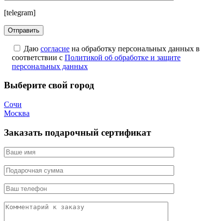
[telegram]
Даю
согласие
на обработку персональных данных в
соответствии с
Политикой об обработке и защите
персональных данных
Выберите свой город
Сочи
Москва
Заказать подарочный сертификат