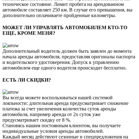
техническое состояние. Лимит пробега на арендованном
автомобиле составляет 250 км. В случае его превышения, вы
дополнительно оплачиваете пройденные километры.
МОЖЕТ ЛИ УПРАВЛЯТЬ АВТОМОБИЛЕМ КТО-ТО
ЕЩЕ, КРОМЕ МЕНЯ?
Дополнительный водитель должен быть заявлен до момента
начала аренды автомобиля, предоставляя оригиналы паспорта
и водительского удостоверения. Допуск к управлению
автомобилем еще одного водителя происходит бесплатно.
ЕСТЬ ЛИ СКИДКИ?
Вы всегда можете воспользоваться нашей системой
лояльности: длительная аренда предусматривает снижение
платежа за счет увеличения количества суток аренды
автомобиля, например аренда от 2х суток уже
предусматривает скидку от 8 %.
Становясь нашим постоянным клиентом, вы получаете
индивидуальные условия аренды автомобилей.
Каждый месяц действуют сезонные и спецпредложения на