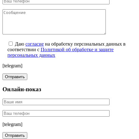
Даю
согласие
на обработку персональных данных в
соответствии с
Политикой об обработке и защите
персональных данных
[telegram]
Онлайн-показ
[telegram]