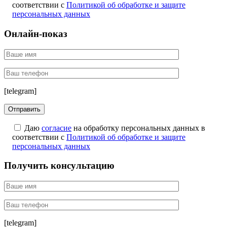
соответствии с
Политикой об обработке и защите
персональных данных
Онлайн-показ
[telegram]
Даю
согласие
на обработку персональных данных в
соответствии с
Политикой об обработке и защите
персональных данных
Получить консультацию
[telegram]