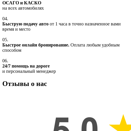
ОСАГО и КАСКО
на всех автомобилях
04.
Быструю подачу авто
от 1 часа в точно назначенное вами
время и место
05.
Быстрое онлайн бронирование.
Оплата любым удобным
способом
06.
24/7 помощь на дороге
и персональный менеджер
Отзывы о нас