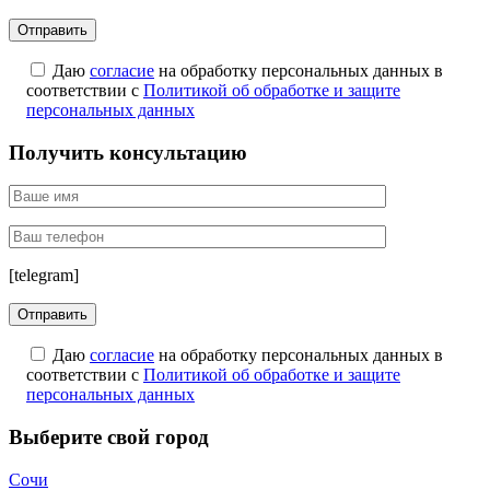
Даю
согласие
на обработку персональных данных в
соответствии с
Политикой об обработке и защите
персональных данных
Получить консультацию
[telegram]
Даю
согласие
на обработку персональных данных в
соответствии с
Политикой об обработке и защите
персональных данных
Выберите свой город
Сочи