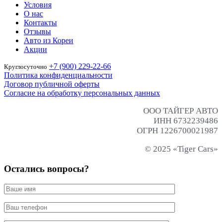
Условия
О нас
Контакты
Отзывы
Авто из Кореи
Акции
+7 (900) 229-22-66
Круглосуточно
Политика конфиденциальности
Договор публичной оферты
Согласие на обработку персональных данных
ООО ТАЙГЕР АВТО
ИНН 6732239486
ОГРН 1226700021987
© 2025 «Tiger Cars»
Остались вопросы?