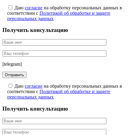
Даю
согласие
на обработку персональных данных в
соответствии с
Политикой об обработке и защите
персональных данных
Получить консультацию
[telegram]
Даю
согласие
на обработку персональных данных в
соответствии с
Политикой об обработке и защите
персональных данных
Получить консультацию