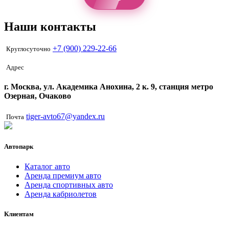
Наши контакты
+7 (900) 229-22-66
Круглосуточно
Адрес
г. Москва, ул. Академика Анохина, 2 к. 9, станция метро
Озерная, Очаково
tiger-avto67@yandex.ru
Почта
Автопарк
Каталог авто
Аренда премиум авто
Аренда спортивных авто
Аренда кабриолетов
Клиентам