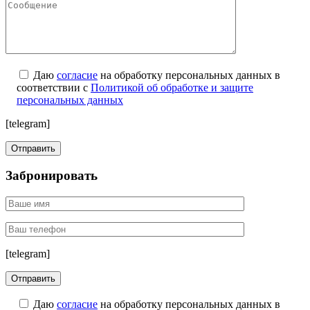
Даю
согласие
на обработку персональных данных в
соответствии с
Политикой об обработке и защите
персональных данных
[telegram]
Забронировать
[telegram]
Даю
согласие
на обработку персональных данных в