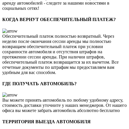
аренду автомобилей - следите за нашими новостями в
социальных сетях!
КОГДА ВЕРНУТ ОБЕСПЕЧИТЕЛЬНЫЙ ПЛАТЕЖ?
Обеспечительный платеж полностью возвратный. Через
неделю после окончания сессии аренды мы полностью
возвращаем обеспечительный платеж при условии
сохранности автомобиля и отсутствия штрафов на
протяжении сессии аренды. При наличии штрафов,
обеспечительный платеж возвращается за их вычетом. Все
отчетные документы по штрафам мы предоставляем вам
удобным для вас способом.
ГДЕ ПОЛУЧАТЬ АВТОМОБИЛЬ?
Вы можете принять автомобиль по любому удобному адресу,
стоимость доставки уточните у наших менеджеров. От нашего
офиса вы можете забрать автомобиль абсолютно бесплатно
ТЕРРИТОРИЯ ВЫЕЗДА АВТОМОБИЛЯ