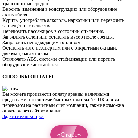
транспортные средства.
Вносить изменения в конструкцию или оборудование
автомобиля.
Курить, употреблять алкоголь, наркотики или перевозить
запрещённые вещества.
Перевозить пассажиров в состоянии опьянения.
Загрязнять салон или оставлять мусор после аренды.
Заправлять неподходящим топливом.
Оставлять авто незапертым или с открытыми окнами,
дверями, багажником.
Отключать ABS, системы стабилизации или портить
оборудование автомобиля.
СПОСОБЫ ОПЛАТЫ
Вы можете произвести оплату аренды наличными
средствами, по системе быстрых платежей СПБ или же
переводом на расчетный счет компании, также возможна
оплата через сайт компании.
Задайте ваш вопрос
«Старт»