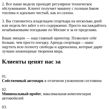
2. Все наши модели проходят регулярное техническое
обслуживание. Клиент получает машину с полным баком
топлива и идеально чистый, как из салона.
3. Вы становитесь владельцем спорткара на несколько дней
или недель без забот о его содержании. Просто наслаждайтесь
незабываемыми поездками по Москве и за ее пределами.
Ваши эмоции — наш главный ориентир. Позвольте себе
больше, чем просто поездку. Аренда спорткара —шанс
ощутить всю полноту свободы и адреналина, которые дарят
лучшие инженерные творения мира.
Клиенты ценят нас за
01.
Собственный автопарк
в отличном ухоженном состоянии
02.
Минимальный пробег
, максимальная комплектация
автомобилей
03.