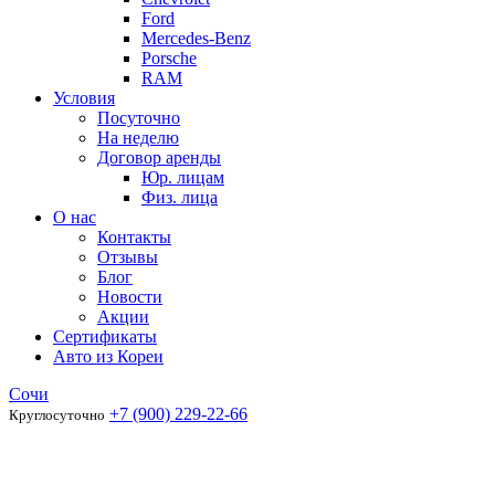
Ford
Mercedes-Benz
Porsche
RAM
Условия
Посуточно
На неделю
Договор аренды
Юр. лицам
Физ. лица
О нас
Контакты
Отзывы
Блог
Новости
Акции
Сертификаты
Авто из Кореи
Сочи
+7 (900) 229-22-66
Круглосуточно