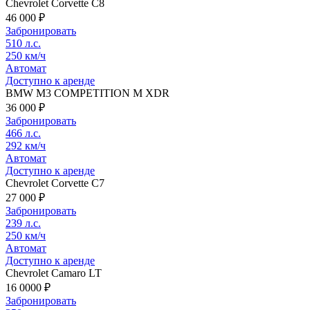
Chevrolet Corvette C8
46 000 ₽
Забронировать
510 л.с.
250 км/ч
Автомат
Доступно к аренде
BMW М3 COMPETITION M XDR
36 000 ₽
Забронировать
466 л.с.
292 км/ч
Автомат
Доступно к аренде
Chevrolet Corvette C7
27 000 ₽
Забронировать
239 л.с.
250 км/ч
Автомат
Доступно к аренде
Chevrolet Camaro LT
16 0000 ₽
Забронировать